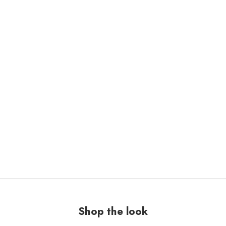
Shop the look