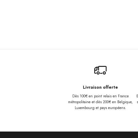
Livraison offerte
Dès 100€ en point relais en France
E
métropolitaine et dès 200€ en Belgique,
Luxembourg et
pays européens.