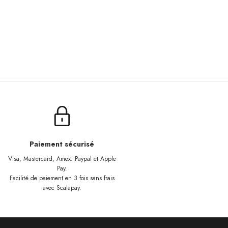
Paiement sécurisé
Visa, Mastercard, Amex. Paypal et Apple
Pay.
Facilité de paiement en 3 fois sans frais
avec Scalapay.