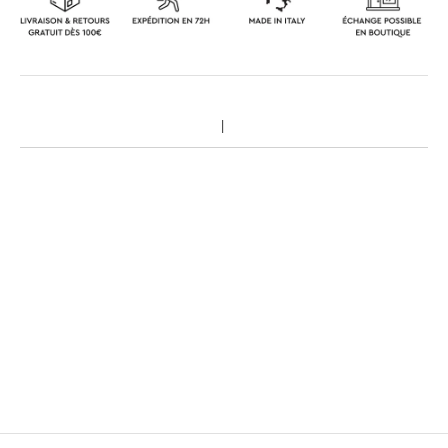
Made in Italy