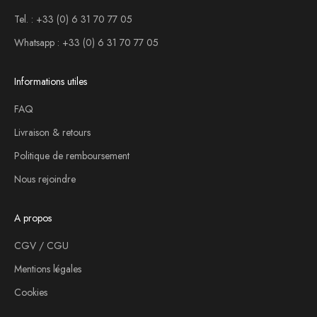
Tel. : +33 (0) 6 31 70 77 05
Whatsapp : +33 (0) 6 31 70 77 05
Informations utiles
FAQ
Livraison & retours
Politique de remboursement
Nous rejoindre
A propos
CGV / CGU
Mentions légales
Cookies