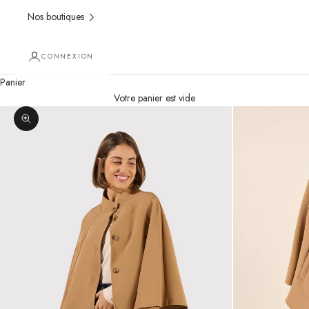
Nos boutiques
CONNEXION
Panier
Votre panier est vide
Zoomer sur l'image